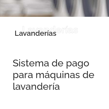
Lavanderías
Lavanderías
Sistema de pago
para máquinas de
lavandería