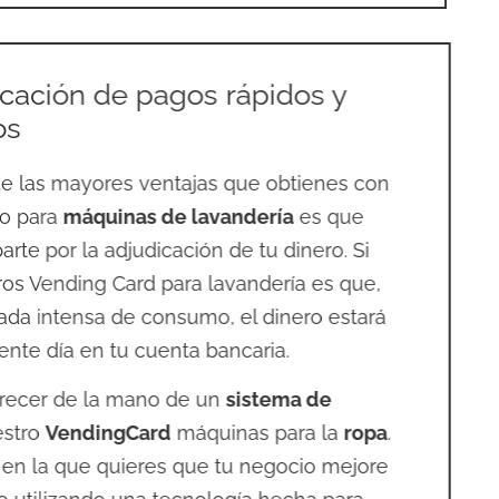
cación de pagos rápidos y
os
e las mayores ventajas que obtienes con
o para
máquinas de lavandería
es que
te por la adjudicación de tu dinero. Si
os Vending Card para lavandería es que,
ada intensa de consumo, el dinero estará
ente día en tu cuenta bancaria.
recer de la mano de un
sistema de
stro
VendingCard
máquinas para la
ropa
.
 en la que quieres que tu negocio mejore