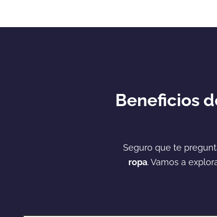
Beneficios 
Seguro que te pregunta
ropa
. Vamos a explora