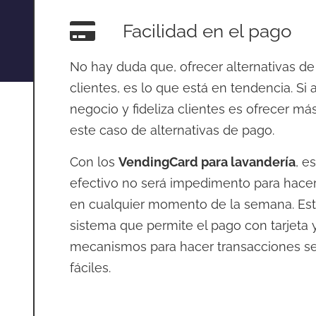
Facilidad en el pago
No hay duda que, ofrecer alternativas de
clientes, es lo que está en tendencia. Si 
negocio y fideliza clientes es ofrecer más
este caso de alternativas de pago.
Con los
VendingCard para lavandería
, e
efectivo no será impedimento para hacer
en cualquier momento de la semana. Est
sistema que permite el pago con tarjeta 
mecanismos para hacer transacciones se
fáciles.