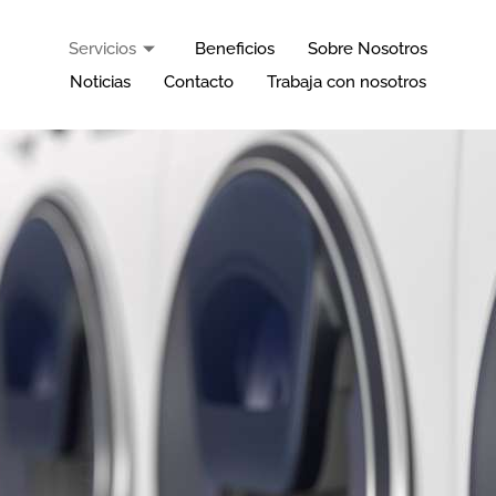
Servicios
Beneficios
Sobre Nosotros
Noticias
Contacto
Trabaja con nosotros