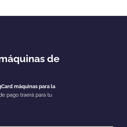
 máquinas de
Card máquinas para la
de pago traerá para tu