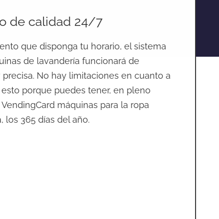
io de calidad 24/7
nto que disponga tu horario, el sistema
inas de lavandería funcionará de
 precisa. No hay limitaciones en cuanto a
 esto porque puedes tener, en pleno
 VendingCard máquinas para la ropa
, los 365 días del año.