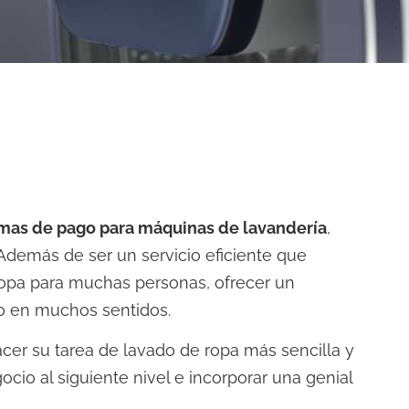
emas de pago para máquinas de lavandería
,
 Además de ser un servicio eficiente que
ropa para muchas personas, ofrecer un
so en muchos sentidos.
acer su tarea de lavado de ropa más sencilla y
cio al siguiente nivel e incorporar una genial