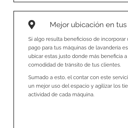
Mejor ubicación en tus
Si algo resulta beneficioso de incorporar
pago para tus máquinas de lavandería e
ubicar estas justo donde más beneficia a
comodidad de tránsito de tus clientes.
Sumado a esto, el contar con este servic
un mejor uso del espacio y agilizar los t
actividad de cada máquina.